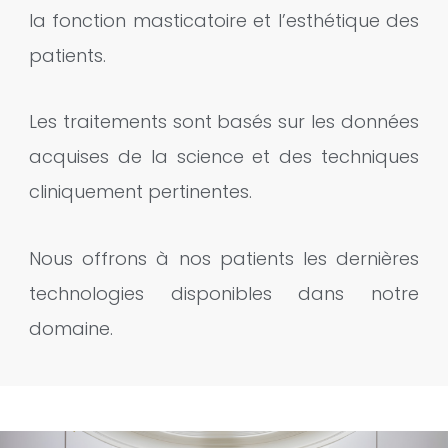
la fonction masticatoire et l’esthétique des
patients.
Les traitements sont basés sur les données
acquises de la science et des techniques
cliniquement pertinentes.
Nous offrons à nos patients les dernières
technologies disponibles dans notre
domaine.