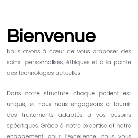
Bienvenue
Nous avons à cœur de vous proposer des
soins personnalisés, éthiques et à la pointe
des technologies actuelles.
Dans notre structure, chaque patient est
unique, et nous nous engageons à fournir
des traitements adaptés à vos besoins
spécifiques. Grâce à notre expertise et notre
engagement pour l’excellence, nous vous