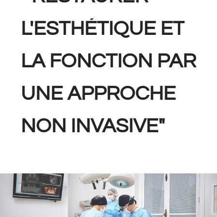
L'ESTHÉTIQUE ET
LA FONCTION PAR
UNE APPROCHE
NON INVASIVE"