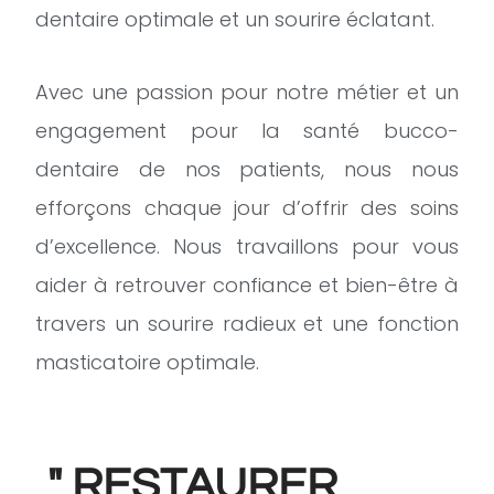
dentaire optimale et un sourire éclatant.
Avec une passion pour notre métier et un
engagement pour la santé bucco-
dentaire de nos patients, nous nous
efforçons chaque jour d’offrir des soins
d’excellence. Nous travaillons pour vous
aider à retrouver confiance et bien-être à
travers un sourire radieux et une fonction
masticatoire optimale.
" RESTAURER