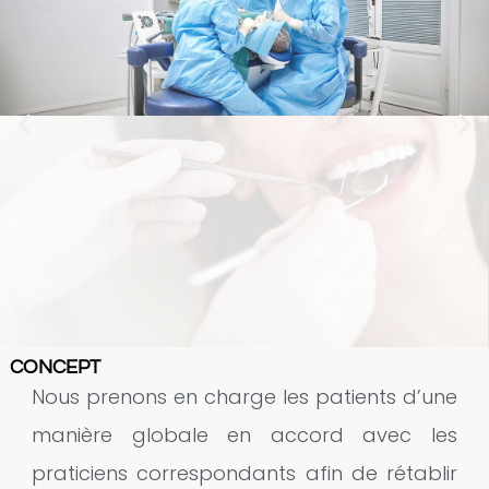
CONCEPT
Nous prenons en charge les patients d’une
manière globale en accord avec les
praticiens correspondants afin de rétablir