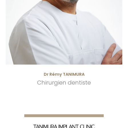
Dr Rémy TANIMURA
Chirurgien dentiste