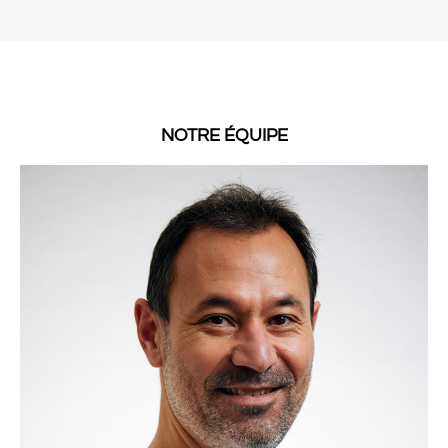
NOTRE ÉQUIPE