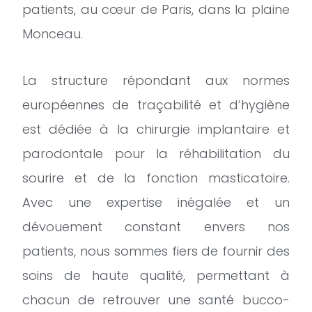
patients, au cœur de Paris, dans la plaine
Monceau.
La structure répondant aux normes
européennes de traçabilité et d’hygiène
est dédiée à la chirurgie implantaire et
parodontale pour la réhabilitation du
sourire et de la fonction masticatoire.
Avec une expertise inégalée et un
dévouement constant envers nos
patients, nous sommes fiers de fournir des
soins de haute qualité, permettant à
chacun de retrouver une santé bucco-