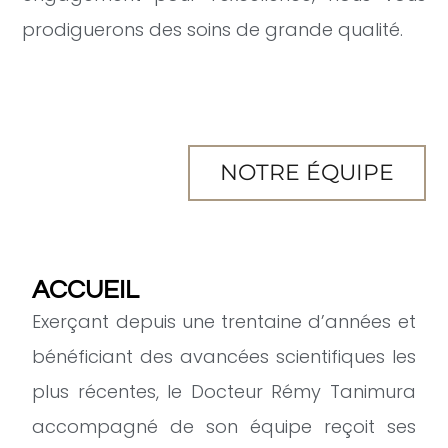
prodiguerons des soins de grande qualité.
NOTRE ÉQUIPE
ACCUEIL
Exerçant depuis une trentaine d’années et
bénéficiant des avancées scientifiques les
plus récentes, le Docteur Rémy Tanimura
accompagné de son équipe reçoit ses