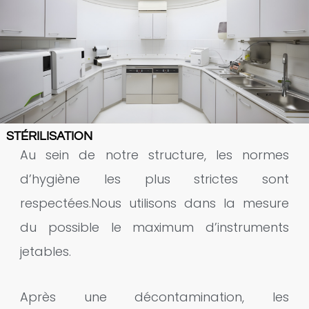
STÉRILISATION
Au sein de notre structure, les normes
d’hygiène les plus strictes sont
respectées.Nous utilisons dans la mesure
du possible le maximum d’instruments
jetables.
Après une décontamination, les