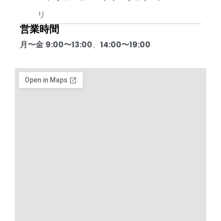
リ
営業時間
月〜金
9:00〜13:00
、
14:00〜19:00