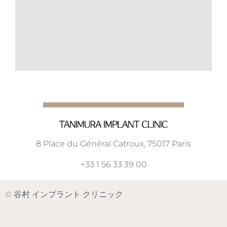
8 Place du Général Catroux, 75017 Paris
+33 1 56 33 39 00
©
谷村 インプラント クリニック